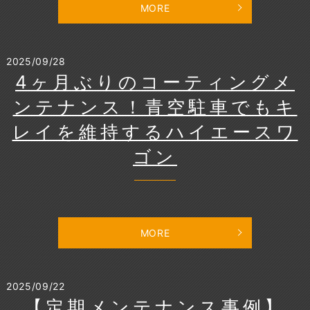
MORE
2025/09/28
4ヶ月ぶりのコーティングメ
ンテナンス！青空駐車でもキ
レイを維持するハイエースワ
ゴン
MORE
2025/09/22
【定期メンテナンス事例】