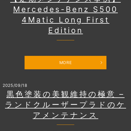
Mercedes-Benz S500
4Matic Long First
Edition
MORE
2025/09/18
黒色塗装の美観維持の極意 –
ランドクルーザープラドのケ
アメンテナンス