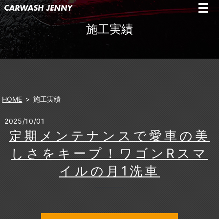
施工実績
HOME
施工実績
2025/10/01
定期メンテナンスで愛車の美
しさをキープ！ワゴンRスマ
イルの月1洗車