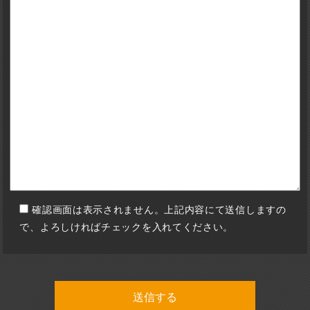
確認画面は表示されません。上記内容にて送信しますの
で、よろしければチェックを入れてください。