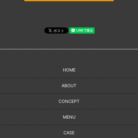
HOME
ABOUT
CONCEPT
MENU
CASE