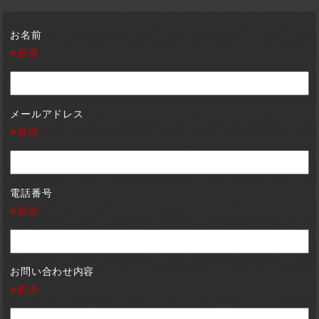
お名前
※必須
メールアドレス
※必須
電話番号
※必須
お問い合わせ内容
※必須