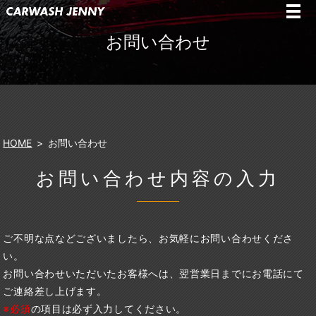
お問い合わせ
HOME
お問い合わせ
お問い合わせ内容の入力
ご不明な点などございましたら、お気軽にお問い合わせくださ
い。
お問い合わせいただいたお客様へは、翌営業日までにお電話にて
ご連絡差し上げます。
※必須
の項目は必ず入力してください。