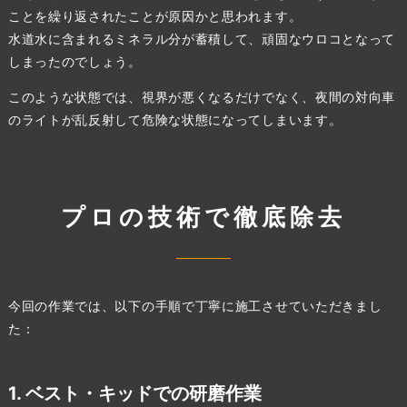
ことを繰り返されたことが原因かと思われます。
水道水に含まれるミネラル分が蓄積して、頑固なウロコとなって
しまったのでしょう。
このような状態では、視界が悪くなるだけでなく、夜間の対向車
のライトが乱反射して危険な状態になってしまいます。
プロの技術で徹底除去
今回の作業では、以下の手順で丁寧に施工させていただきまし
た：
1. ベスト・キッドでの研磨作業