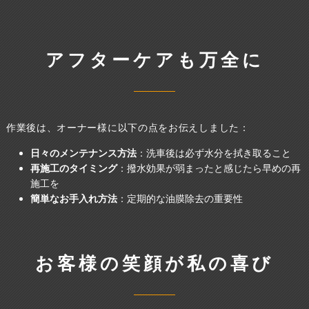
アフターケアも万全に
作業後は、オーナー様に以下の点をお伝えしました：
日々のメンテナンス方法
：洗車後は必ず水分を拭き取ること
再施工のタイミング
：撥水効果が弱まったと感じたら早めの再
施工を
簡単なお手入れ方法
：定期的な油膜除去の重要性
お客様の笑顔が私の喜び