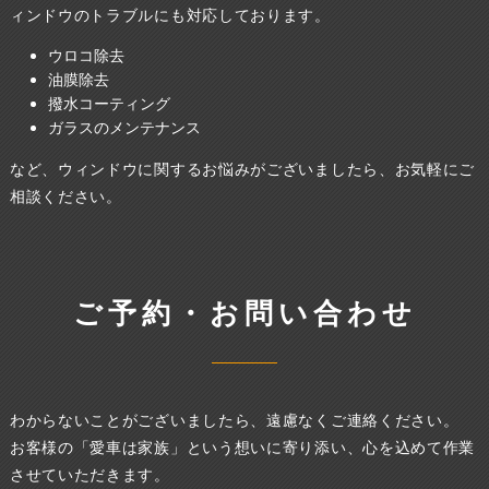
ィンドウのトラブルにも対応しております。
ウロコ除去
油膜除去
撥水コーティング
ガラスのメンテナンス
など、ウィンドウに関するお悩みがございましたら、お気軽にご
相談ください。
ご予約・お問い合わせ
わからないことがございましたら、遠慮なくご連絡ください。
お客様の「愛車は家族」という想いに寄り添い、心を込めて作業
させていただきます。