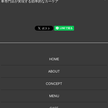
車専門店が実現する効率的なカーケア
HOME
ABOUT
CONCEPT
MENU