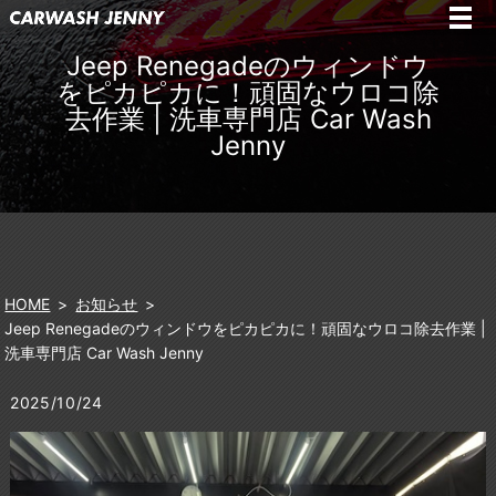
Jeep Renegadeのウィンドウ
をピカピカに！頑固なウロコ除
去作業 | 洗車専門店 Car Wash
Jenny
HOME
お知らせ
Jeep Renegadeのウィンドウをピカピカに！頑固なウロコ除去作業 |
洗車専門店 Car Wash Jenny
2025/10/24