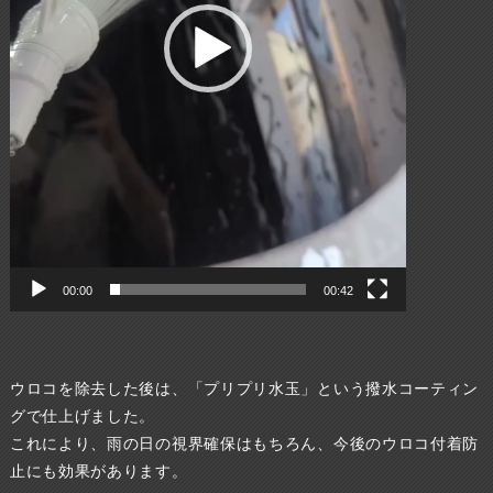
00:00
00:42
ウロコを除去した後は、「プリプリ水玉」という撥水コーティン
グで仕上げました。
これにより、雨の日の視界確保はもちろん、今後のウロコ付着防
止にも効果があります。