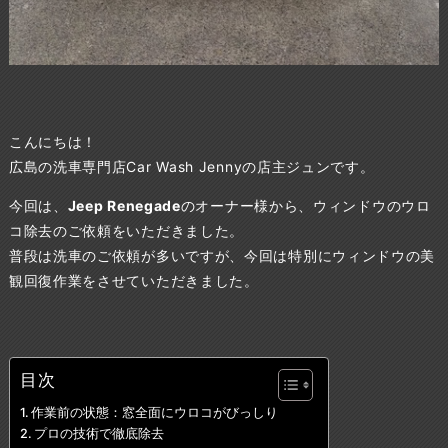
こんにちは！
広島の洗車専門店Car Wash Jennyの店主ジュンです。
今回は、
Jeep Renegade
のオーナー様から、ウィンドウのウロ
コ除去のご依頼をいただきました。
普段は洗車のご依頼が多いですが、今回は特別にウィンドウの美
観回復作業をさせていただきました。
目次
作業前の状態：窓全面にウロコがびっしり
プロの技術で徹底除去