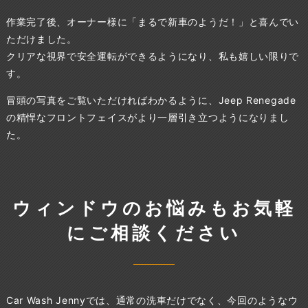
作業完了後、オーナー様に「まるで新車のようだ！」と喜んでい
ただけました。
クリアな視界で安全運転ができるようになり、私も嬉しい限りで
す。
冒頭の写真をご覧いただければわかるように、Jeep Renegade
の精悍なフロントフェイスがより一層引き立つようになりまし
た。
ウィンドウのお悩みもお気軽
にご相談ください
Car Wash Jennyでは、通常の洗車だけでなく、今回のようなウ