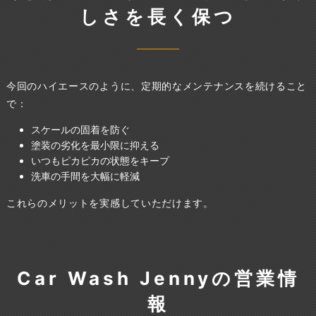
しさを長く保つ
今回のハイエースのように、定期的なメンテナンスを続けること
で：
スケールの固着を防ぐ
塗装の劣化を最小限に抑える
いつもピカピカの状態をキープ
洗車の手間を大幅に軽減
これらのメリットを実感していただけます。
Car Wash Jennyの営業情
報