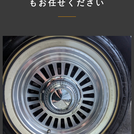
もお任せください