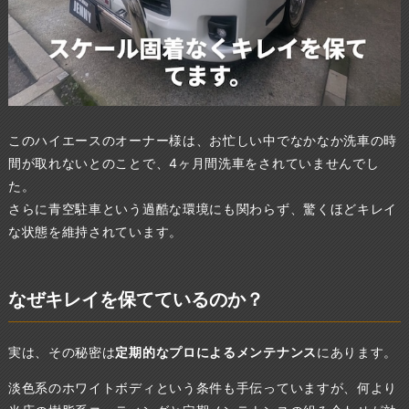
このハイエースのオーナー様は、お忙しい中でなかなか洗車の時
間が取れないとのことで、4ヶ月間洗車をされていませんでし
た。
さらに青空駐車という過酷な環境にも関わらず、驚くほどキレイ
な状態を維持されています。
なぜキレイを保てているのか？
実は、その秘密は
定期的なプロによるメンテナンス
にあります。
淡色系のホワイトボディという条件も手伝っていますが、何より