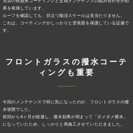
当店の樹脂系コーティングと定期メンテナンスの組み合わせが効
果を発揮しています。
ルーフを確認しても、目立つ陥没スケールは見当たりません。
これは、コーティングがしっかりと塗装面を保護している証拠で
す。
フロントガラスの撥水コーテ
ィングも重要
今回のメンテナンスで特に気になったのが、フロントガラスの撥
水状態でした。
前回から4ヶ月が経過し、撥水効果が弱まって「ダメダメ撥水」
になっていたため、しっかりと再施工させていただきました。