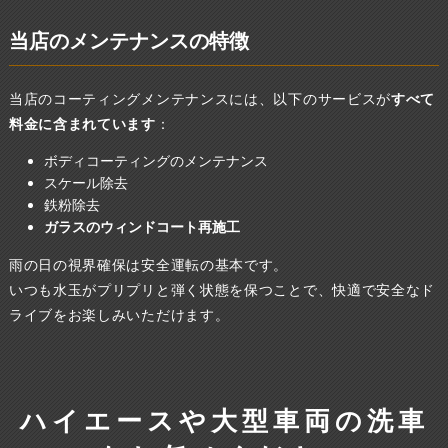
当店のメンテナンスの特徴
当店のコーティングメンテナンスには、以下のサービスが
すべて
料金に含まれています
：
ボディコーティングのメンテナンス
スケール除去
鉄粉除去
ガラスのウィンドコート再施工
雨の日の視界確保は安全運転の基本です。
いつも水玉がプリプリと弾く状態を保つことで、快適で安全なド
ライブをお楽しみいただけます。
ハイエースや大型車両の洗車