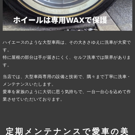
ハイエースのような大型車両は、その大きさゆえに洗車が大変で
す。
特に屋根の部分は手が届きにくく、セルフ洗車では限界がありま
す。
当店では、大型車両専用の設備と技術で、隅々まで丁寧に洗車・
メンテナンスいたします。
愛車を家族のように大切に思う気持ちで、一台一台心を込めて作
業させていただいております。
定期メンテナンスで愛車の美