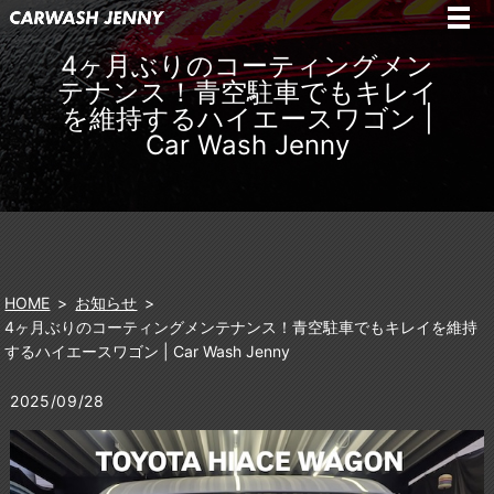
4ヶ月ぶりのコーティングメン
テナンス！青空駐車でもキレイ
を維持するハイエースワゴン |
Car Wash Jenny
HOME
お知らせ
4ヶ月ぶりのコーティングメンテナンス！青空駐車でもキレイを維持
するハイエースワゴン | Car Wash Jenny
2025/09/28