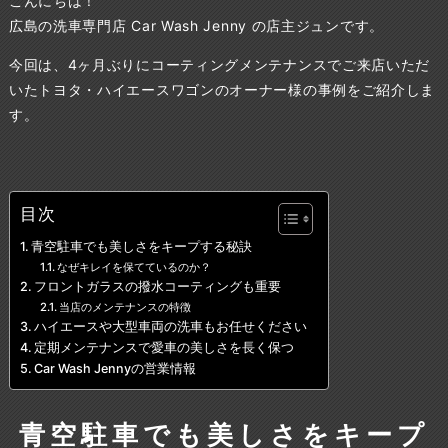
こんにちは！
広島の洗車専門店 Car Wash Jenny の店主ジュンです。
今回は、4ヶ月ぶりにコーティングメンテナンスでご来店いただ
いたトヨタ・ハイエースワゴンのオーナー様の事例をご紹介しま
す。
目次
青空駐車でも美しさをキープする秘訣
なぜキレイを保てているのか？
フロントガラスの撥水コーティングも重要
当店のメンテナンスの特徴
ハイエースや大型車両の洗車もお任せください
定期メンテナンスで愛車の美しさを長く保つ
Car Wash Jennyの営業情報
青空駐車でも美しさをキープ