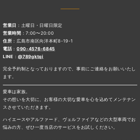
営業日
：土曜日・日曜日限定
営業時間
：7:00〜20:00
住所
：広島市南区向洋本町8-19-1
電話
：
090-4576-6845
LINE
：
@789gktqi
完全予約制となっておりますので、事前にご連絡をお願いいたし
ます。
愛車は家族。
その想いを大切に、お客様の大切な愛車を心を込めてメンテナン
スさせていただきます。
ハイエースやアルファード、ヴェルファイアなどの大型車両でお
悩みの方、ぜひ一度当店のサービスをお試しください。