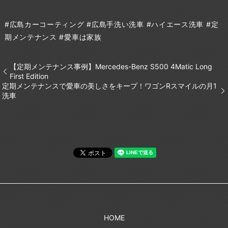
#広島カーコーティング #広島手洗い洗車 #ハイエース洗車 #定
期メンテナンス #愛車は家族
【定期メンテナンス事例】Mercedes-Benz S500 4Matic Long
First Edition
定期メンテナンスで愛車の美しさをキープ！ワゴンRスマイルの月1
洗車
HOME