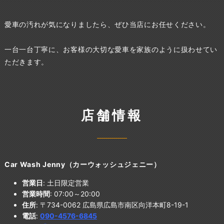
愛車の汚れが気になりましたら、ぜひ当店にお任せください。
一台一台丁寧に、お客様の大切な愛車を家族のように扱わせてい
ただきます。
店舗情報
Car Wash Jenny（カーウォッシュジェニー）
営業日
: 土日限定営業
営業時間
: 07:00～20:00
住所
: 〒734-0062 広島県広島市南区向洋本町8-19-1
電話
:
090-4576-68
45