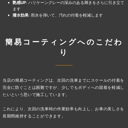
艶感UP
: ハリケーングレーの深みのある輝きをさらに引き立て
ます
撥水効果
: 雨水を弾いて、汚れの付着を軽減します
簡易コーティングへのこだわ
り
当店の簡易コーティングは、次回の洗車までにスケールの付着を
完全に防ぐことは困難ですが、少しでもボディへの固着を軽減し
たいという思いで施工しています。
これにより、次回の洗車時の作業効率も向上し、お車の美しさを
長期間維持することができます。