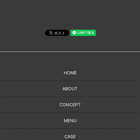
HOME
ABOUT
CONCEPT
MENU
CASE