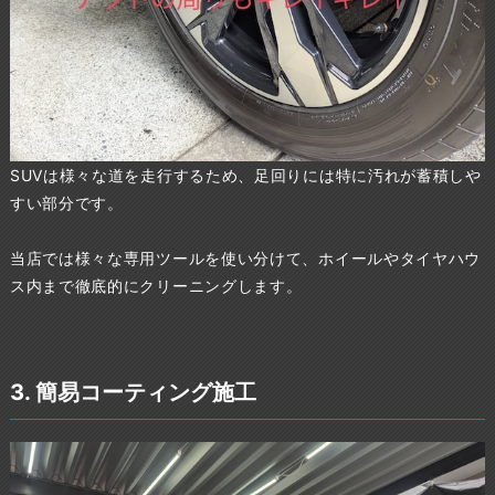
SUVは様々な道を走行するため、足回りには特に汚れが蓄積しや
すい部分です。
当店では様々な専用ツールを使い分けて、ホイールやタイヤハウ
ス内まで徹底的にクリーニングします。
3. 簡易コーティング施工