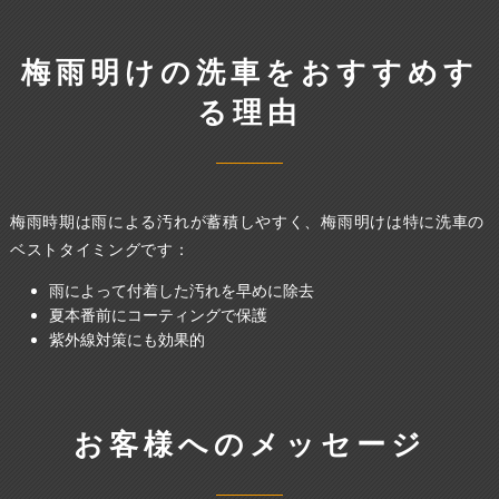
梅雨明けの洗車をおすすめす
る理由
梅雨時期は雨による汚れが蓄積しやすく、梅雨明けは特に洗車の
ベストタイミングです：
雨によって付着した汚れを早めに除去
夏本番前にコーティングで保護
紫外線対策にも効果的
お客様へのメッセージ