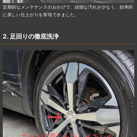
定期的なメンテナンスのおかげで、頑固な汚れが少なく、効率的
に美しい仕上がりを実現できました。
2. 足回りの徹底洗浄