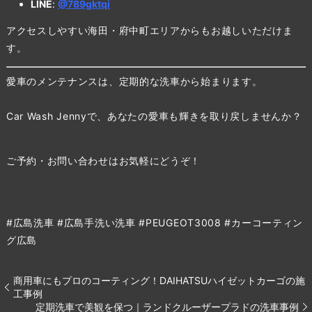
LINE
:
@789gktqi
アクセスしやすい海田・府中町エリアからもお越しいただけま
す。
愛車のメンテナンスは、定期的な洗車から始まります。
Car Wash Jennyで、あなたの愛車も輝きを取り戻しませんか？
ご予約・お問い合わせはお気軽にどうぞ！
#広島洗車 #広島手洗い洗車 #PEUGEOT3008 #カーコーティン
グ広島
商用車にもプロのコーティング！DAIHATSUハイゼットカーゴの施
工事例
定期洗車で美観を保つ｜ランドクルーザープラドの洗車事例