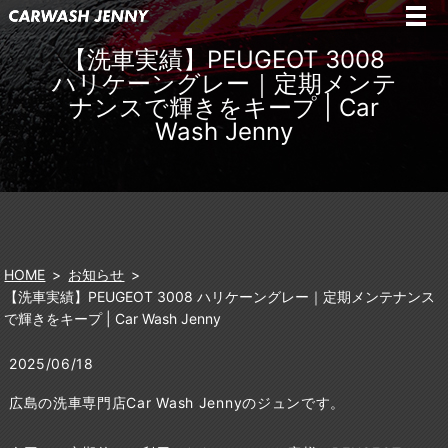
【洗車実績】PEUGEOT 3008
ハリケーングレー｜定期メンテ
ナンスで輝きをキープ | Car
Wash Jenny
HOME
お知らせ
【洗車実績】PEUGEOT 3008 ハリケーングレー｜定期メンテナンス
で輝きをキープ | Car Wash Jenny
2025/06/18
広島の洗車専門店Car Wash Jennyのジュンです。