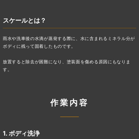
スケールとは？
雨水や洗車後の水滴が蒸発する際に、水に含まれるミネラル分が
ボディに残って固着したものです。
放置すると除去が困難になり、塗装面を傷める原因にもなりま
す。
作業内容
1. ボディ洗浄