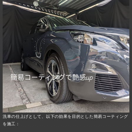
洗車の仕上げとして、以下の効果を目的とした簡易コーティング
を施工：