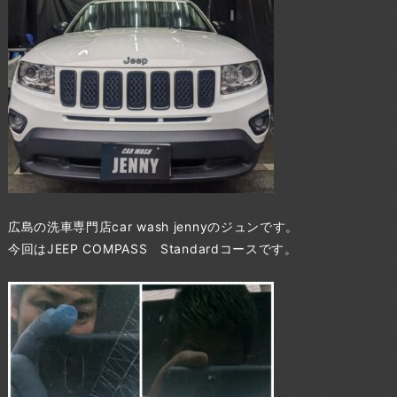
広島の洗車専門店car wash jennyのジュンです。
今回はJEEP COMPASS Standardコースです。