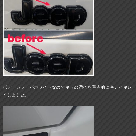
ボデーカラーがホワイトなのでキワの汚れを重点的にキレイキレ
イしました。