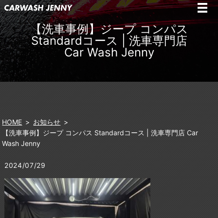
【洗車事例】ジープ コンパス
Standardコース | 洗車専門店
Car Wash Jenny
HOME
お知らせ
【洗車事例】ジープ コンパス Standardコース | 洗車専門店 Car
Wash Jenny
2024/07/29