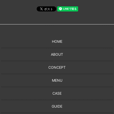
HOME
ABOUT
CONCEPT
MENU
CASE
GUIDE